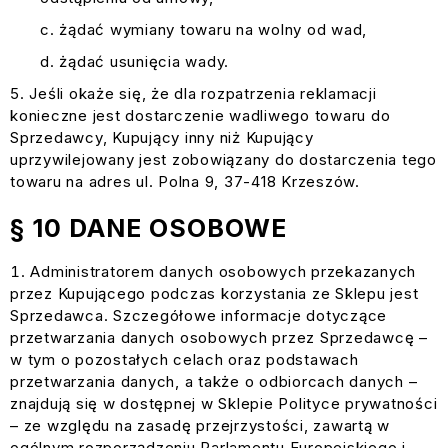
żądać wymiany towaru na wolny od wad,
żądać usunięcia wady.
Jeśli okaże się, że dla rozpatrzenia reklamacji
konieczne jest dostarczenie wadliwego towaru do
Sprzedawcy, Kupujący inny niż Kupujący
uprzywilejowany jest zobowiązany do dostarczenia tego
towaru na adres ul. Polna 9, 37-418 Krzeszów.
§ 10 DANE OSOBOWE
Administratorem danych osobowych przekazanych
przez Kupującego podczas korzystania ze Sklepu jest
Sprzedawca. Szczegółowe informacje dotyczące
przetwarzania danych osobowych przez Sprzedawcę –
w tym o pozostałych celach oraz podstawach
przetwarzania danych, a także o odbiorcach danych –
znajdują się w dostępnej w Sklepie Polityce prywatności
– ze względu na zasadę przejrzystości, zawartą w
ogólnym rozporządzeniu Parlamentu Europejskiego i