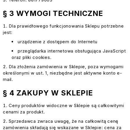
§ 3 WYMOGI TECHNICZNE
Dla prawidłowego funkcjonowania Sklepu potrzebne
jest:
urządzenie z dostępem do Internetu
przeglądarka internetowa obsługująca JavaScript
oraz pliki cookies.
Dla złożenia zamówienia w Sklepie, poza wymogami
określonymi w ust. 1, niezbędne jest aktywne konto e-
mail.
§ 4 ZAKUPY W SKLEPIE
Ceny produktów widoczne w Sklepie są całkowitymi
cenami za produkt.
Sprzedawca zwraca uwagę, że na całkowitą cenę
zamówienia składają się wskazane w Sklepie: cena za