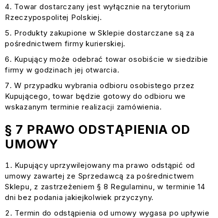
Towar dostarczany jest wyłącznie na terytorium
Rzeczypospolitej Polskiej.
Produkty zakupione w Sklepie dostarczane są za
pośrednictwem firmy kurierskiej.
Kupujący może odebrać towar osobiście w siedzibie
firmy w godzinach jej otwarcia.
W przypadku wybrania odbioru osobistego przez
Kupującego, towar będzie gotowy do odbioru we
wskazanym terminie realizacji zamówienia.
§ 7 PRAWO ODSTĄPIENIA OD
UMOWY
Kupujący uprzywilejowany ma prawo odstąpić od
umowy zawartej ze Sprzedawcą za pośrednictwem
Sklepu, z zastrzeżeniem § 8 Regulaminu, w terminie 14
dni bez podania jakiejkolwiek przyczyny.
Termin do odstąpienia od umowy wygasa po upływie