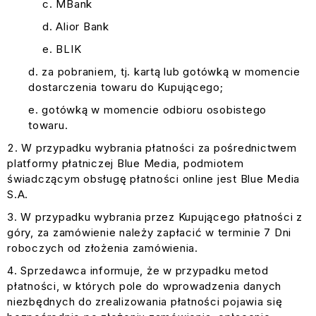
MBank
Alior Bank
BLIK
za pobraniem, tj. kartą lub gotówką w momencie
dostarczenia towaru do Kupującego;
gotówką w momencie odbioru osobistego
towaru.
W przypadku wybrania płatności za pośrednictwem
platformy płatniczej Blue Media, podmiotem
świadczącym obsługę płatności online jest Blue Media
S.A.
W przypadku wybrania przez Kupującego płatności z
góry, za zamówienie należy zapłacić w terminie 7 Dni
roboczych od złożenia zamówienia.
Sprzedawca informuje, że w przypadku metod
płatności, w których pole do wprowadzenia danych
niezbędnych do zrealizowania płatności pojawia się