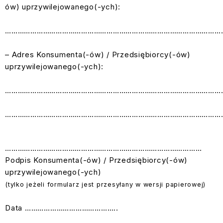
ów) uprzywilejowanego(-ych):
…………………………………………………………………………………………
– Adres Konsumenta(-ów) / Przedsiębiorcy(-ów)
uprzywilejowanego(-ych):
…………………………………………………………………………………………
…………………………………………………………………………………………
…………………………………………………………………………………
Podpis Konsumenta(-ów) / Przedsiębiorcy(-ów)
uprzywilejowanego(-ych)
(tylko jeżeli formularz jest przesyłany w wersji papierowej)
Data ……………………………………..