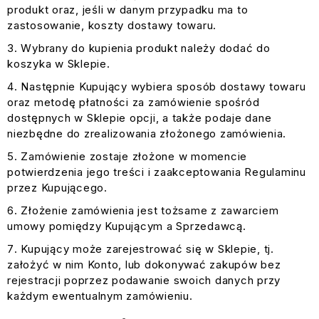
produkt oraz, jeśli w danym przypadku ma to
zastosowanie, koszty dostawy towaru.
Wybrany do kupienia produkt należy dodać do
koszyka w Sklepie.
Następnie Kupujący wybiera sposób dostawy towaru
oraz metodę płatności za zamówienie spośród
dostępnych w Sklepie opcji, a także podaje dane
niezbędne do zrealizowania złożonego zamówienia.
Zamówienie zostaje złożone w momencie
potwierdzenia jego treści i zaakceptowania Regulaminu
przez Kupującego.
Złożenie zamówienia jest tożsame z zawarciem
umowy pomiędzy Kupującym a Sprzedawcą.
Kupujący może zarejestrować się w Sklepie, tj.
założyć w nim Konto, lub dokonywać zakupów bez
rejestracji poprzez podawanie swoich danych przy
każdym ewentualnym zamówieniu.