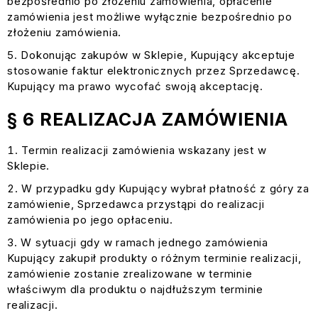
bezpośrednio po złożeniu zamówienia, opłacenie
zamówienia jest możliwe wyłącznie bezpośrednio po
złożeniu zamówienia.
Dokonując zakupów w Sklepie, Kupujący akceptuje
stosowanie faktur elektronicznych przez Sprzedawcę.
Kupujący ma prawo wycofać swoją akceptację.
§ 6 REALIZACJA ZAMÓWIENIA
Termin realizacji zamówienia wskazany jest w
Sklepie.
W przypadku gdy Kupujący wybrał płatność z góry za
zamówienie, Sprzedawca przystąpi do realizacji
zamówienia po jego opłaceniu.
W sytuacji gdy w ramach jednego zamówienia
Kupujący zakupił produkty o różnym terminie realizacji,
zamówienie zostanie zrealizowane w terminie
właściwym dla produktu o najdłuższym terminie
realizacji.