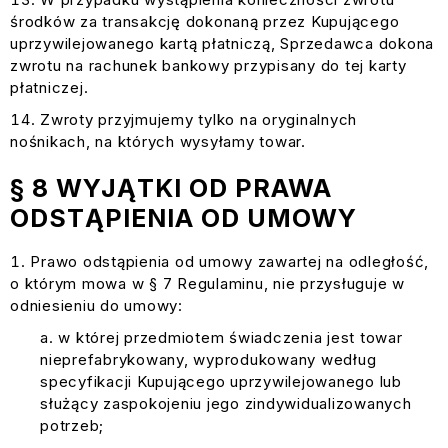
środków za transakcję dokonaną przez Kupującego
uprzywilejowanego kartą płatniczą, Sprzedawca dokona
zwrotu na rachunek bankowy przypisany do tej karty
płatniczej.
Zwroty przyjmujemy tylko na oryginalnych
nośnikach, na których wysyłamy towar.
§ 8 WYJĄTKI OD PRAWA
ODSTĄPIENIA OD UMOWY
Prawo odstąpienia od umowy zawartej na odległość,
o którym mowa w § 7 Regulaminu, nie przysługuje w
odniesieniu do umowy:
w której przedmiotem świadczenia jest towar
nieprefabrykowany, wyprodukowany według
specyfikacji Kupującego uprzywilejowanego lub
służący zaspokojeniu jego zindywidualizowanych
potrzeb;