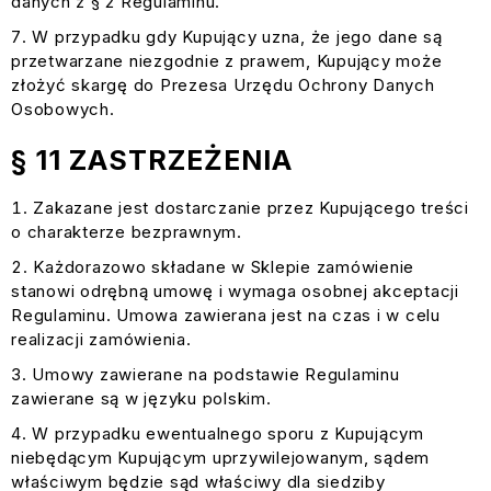
danych z § 2 Regulaminu.
W przypadku gdy Kupujący uzna, że jego dane są
przetwarzane niezgodnie z prawem, Kupujący może
złożyć skargę do Prezesa Urzędu Ochrony Danych
Osobowych.
§ 11 ZASTRZEŻENIA
Zakazane jest dostarczanie przez Kupującego treści
o charakterze bezprawnym.
Każdorazowo składane w Sklepie zamówienie
stanowi odrębną umowę i wymaga osobnej akceptacji
Regulaminu. Umowa zawierana jest na czas i w celu
realizacji zamówienia.
Umowy zawierane na podstawie Regulaminu
zawierane są w języku polskim.
W przypadku ewentualnego sporu z Kupującym
niebędącym Kupującym uprzywilejowanym, sądem
właściwym będzie sąd właściwy dla siedziby