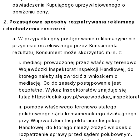
oświadczenia Kupującego uprzywilejowanego o
obniżeniu ceny.
Pozasądowe sposoby rozpatrywania reklamacji
i dochodzenia roszczeń
W przypadku gdy postępowanie reklamacyjne nie
przyniesie oczekiwanego przez Konsumenta
rezultatu, Konsument może skorzystać m.in. z:
mediacji prowadzonej przez właściwy terenowo
Wojewódzki Inspektorat Inspekcji Handlowej, do
którego należy się zwrócić z wnioskiem o
mediację. Co do zasady postępowanie jest
bezpłatne. Wykaz Inspektoratów znajduje się
tutaj:
https://uokik.gov.pl/wojewodzkie_inspektora
pomocy właściwego terenowo stałego
polubownego sądu konsumenckiego działającego
przy Wojewódzkim Inspektoracie Inspekcji
Handlowej, do którego należy złożyć wniosek o
rozpatrzenie sprawy przed sądem polubownym.