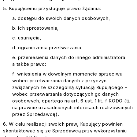
Kupującemu przysługuje prawo żądania:
dostępu do swoich danych osobowych,
ich sprostowania,
usunięcia,
ograniczenia przetwarzania,
przeniesienia danych do innego administratora
a także prawo:
wniesienia w dowolnym momencie sprzeciwu
wobec przetwarzania danych z przyczyn
związanych ze szczególną sytuacją Kupującego –
wobec przetwarzania dotyczących go danych
osobowych, opartego na art. 6 ust. 1 lit. f RODO (tj.
na prawnie uzasadnionych interesach realizowanych
przez Sprzedawcę).
W celu realizacji swoich praw, Kupujący powinien
skontaktować się ze Sprzedawcą przy wykorzystaniu