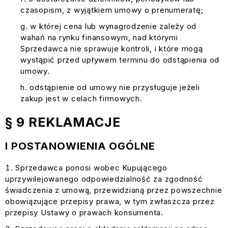
czasopism, z wyjątkiem umowy o prenumeratę;
w której cena lub wynagrodzenie zależy od
wahań na rynku finansowym, nad którymi
Sprzedawca nie sprawuje kontroli, i które mogą
wystąpić przed upływem terminu do odstąpienia od
umowy.
odstąpienie od umowy nie przysługuje jeżeli
zakup jest w celach firmowych.
§ 9 REKLAMACJE
I POSTANOWIENIA OGÓLNE
Sprzedawca ponosi wobec Kupującego
uprzywilejowanego odpowiedzialność za zgodność
świadczenia z umową, przewidzianą przez powszechnie
obowiązujące przepisy prawa, w tym zwłaszcza przez
przepisy Ustawy o prawach konsumenta.