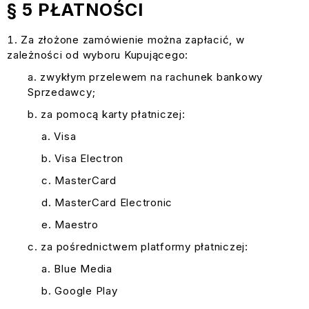
§ 5 PŁATNOŚCI
Za złożone zamówienie można zapłacić, w
zależności od wyboru Kupującego:
zwykłym przelewem na rachunek bankowy
Sprzedawcy;
za pomocą karty płatniczej:
Visa
Visa Electron
MasterCard
MasterCard Electronic
Maestro
za pośrednictwem platformy płatniczej:
Blue Media
Google Play