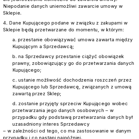
Niepodanie danych uniemożliwi zawarcie umowy w
Sklepie.
Dane Kupującego podane w związku z zakupami w
Sklepie będą przetwarzane do momentu, w którym:
przestanie obowiązywać umowa zawarta między
Kupującym a Sprzedawcą;
na Sprzedawcy przestanie ciążyć obowiązek
prawny, zobowiązujący go do przetwarzania danych
Kupującego;
ustanie możliwość dochodzenia roszczeń przez
Kupującego lub Sprzedawcę, związanych z umową
zawartą przez Sklep;
zostanie przyjęty sprzeciw Kupującego wobec
przetwarzania jego danych osobowych – w
przypadku gdy podstawą przetwarzania danych był
uzasadniony interes Sprzedawcy
– w zależności od tego, co ma zastosowanie w danym
przypadku i co nastąpi najpóźniej.