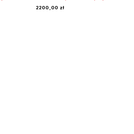
2200,00
zł