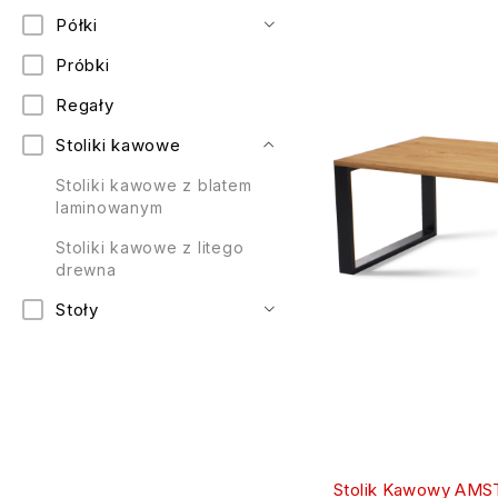
Półki
Próbki
Regały
Stoliki kawowe
Stoliki kawowe z blatem
laminowanym
Stoliki kawowe z litego
drewna
Stoły
Stolik Kawowy AMS