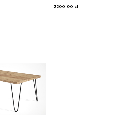
2200,00
zł