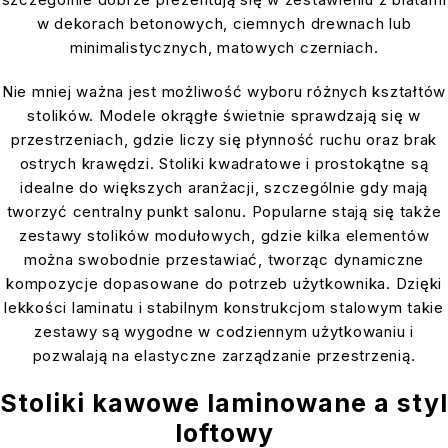
w dekorach betonowych, ciemnych drewnach lub
minimalistycznych, matowych czerniach.
Nie mniej ważna jest możliwość wyboru różnych kształtów
stolików. Modele okrągłe świetnie sprawdzają się w
przestrzeniach, gdzie liczy się płynność ruchu oraz brak
ostrych krawędzi. Stoliki kwadratowe i prostokątne są
idealne do większych aranżacji, szczególnie gdy mają
tworzyć centralny punkt salonu. Popularne stają się także
zestawy stolików modułowych, gdzie kilka elementów
można swobodnie przestawiać, tworząc dynamiczne
kompozycje dopasowane do potrzeb użytkownika. Dzięki
lekkości laminatu i stabilnym konstrukcjom stalowym takie
zestawy są wygodne w codziennym użytkowaniu i
pozwalają na elastyczne zarządzanie przestrzenią.
Stoliki kawowe laminowane a styl
loftowy