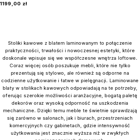
1199,00
zł
Stoliki kawowe z blatem laminowanym to połączenie
praktyczności, trwałości i nowoczesnej estetyki, które
doskonale wpisuje się we współczesne wnętrza loftowe.
Coraz więcej osób poszukuje mebli, które nie tylko
prezentują się stylowo, ale również są odporne na
codzienne użytkowanie i łatwe w pielęgnacji. Laminowane
blaty w stolikach kawowych odpowiadają na te potrzeby,
oferując szerokie możliwości aranżacyjne, bogatą paletę
dekorów oraz wysoką odporność na uszkodzenia
mechaniczne. Dzięki temu meble te świetnie sprawdzają
się zarówno w salonach, jak i biurach, przestrzeniach
komercyjnych czy gabinetach, gdzie intensywność
użytkowania jest znacznie wyższa niż w zwykłych