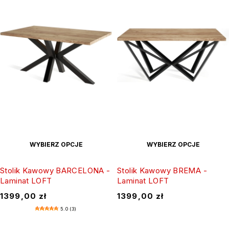
WYBIERZ OPCJE
WYBIERZ OPCJE
Stolik Kawowy BARCELONA -
Stolik Kawowy BREMA -
Laminat LOFT
Laminat LOFT
1399,00
zł
1399,00
zł
5.0 (3)