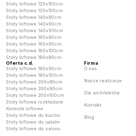
Stoły loftowe 120x100cm
Stoły loftowe 120x100cm
Stoły loftowe 140x80cm
Stoły loftowe 140x90cm
Stoły loftowe 140x100cm
Stoły loftowe 160x80cm
Stoły loftowe 160x90cm
Stoły loftowe 160x100cm
Stoły loftowe 180x80cm
Oferta c.d.
Firma
Stoły loftowe 180x90cm
O nas
Stoły loftowe 180x100cm
Nasze realizacje
Stoły loftowe 200x80cm
Stoły loftowe 200x90cm
Dla architektów
Stoły loftowe 200x100cm
Stoły loftowe rozkładane
Kontakt
Konsole loftowe
Stoły loftowe do kuchni
Blog
Stoły loftowe do jadalni
Stoły loftowe do salonu