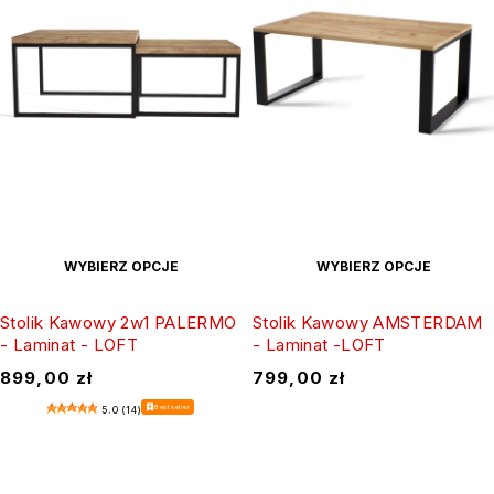
WYBIERZ OPCJE
WYBIERZ OPCJE
Stolik Kawowy 2w1 PALERMO
Stolik Kawowy AMSTERDAM
- Laminat - LOFT
- Laminat -LOFT
899,00
zł
799,00
zł
Bestseller
5.0 (14)