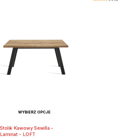
WYBIERZ OPCJE
Stolik Kawowy Sewilla -
Laminat - LOFT