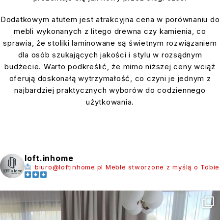
Dodatkowym atutem jest atrakcyjna cena w porównaniu do
mebli wykonanych z litego drewna czy kamienia, co
sprawia, że stoliki laminowane są świetnym rozwiązaniem
dla osób szukających jakości i stylu w rozsądnym
budżecie. Warto podkreślić, że mimo niższej ceny wciąż
oferują doskonałą wytrzymałość, co czyni je jednym z
najbardziej praktycznych wyborów do codziennego
użytkowania.
loft.inhome
biuro@loftinhome.pl
Meble stworzone z myślą o Tobie