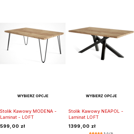
WYBIERZ OPCJE
WYBIERZ OPCJE
Stolik Kawowy MODENA -
Stolik Kawowy NEAPOL -
Laminat - LOFT
Laminat LOFT
599,00
zł
1399,00
zł
5.0 (3)