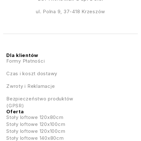
ul. Polna 9, 37-418 Krzeszów
Dla klientów
Formy Płatności
Czas i koszt dostawy
Zwroty i Reklamacje
Bezpieczeństwo produktów
(GPSR)
Oferta
Stoły loftowe 120x80cm
Stoły loftowe 120x100cm
Stoły loftowe 120x100cm
Stoły loftowe 140x80cm