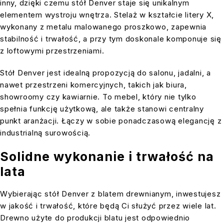
inny, dzięki czemu stół Denver staje się unikalnym
elementem wystroju wnętrza. Stelaż w kształcie litery X,
wykonany z metalu malowanego proszkowo, zapewnia
stabilność i trwałość, a przy tym doskonale komponuje się
z loftowymi przestrzeniami.
Stół Denver jest idealną propozycją do salonu, jadalni, a
nawet przestrzeni komercyjnych, takich jak biura,
showroomy czy kawiarnie. To mebel, który nie tylko
spełnia funkcję użytkową, ale także stanowi centralny
punkt aranżacji. Łączy w sobie ponadczasową elegancję z
industrialną surowością.
Solidne wykonanie i trwałość na
lata
Wybierając stół Denver z blatem drewnianym, inwestujesz
w jakość i trwałość, które będą Ci służyć przez wiele lat.
Drewno użyte do produkcji blatu jest odpowiednio