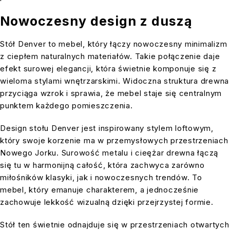
Nowoczesny design z duszą
Stół Denver to mebel, który łączy nowoczesny minimalizm
z ciepłem naturalnych materiałów. Takie połączenie daje
efekt surowej elegancji, która świetnie komponuje się z
wieloma stylami wnętrzarskimi. Widoczna struktura drewna
przyciąga wzrok i sprawia, że mebel staje się centralnym
punktem każdego pomieszczenia.
Design stołu Denver jest inspirowany stylem loftowym,
który swoje korzenie ma w przemysłowych przestrzeniach
Nowego Jorku. Surowość metalu i cieężar drewna łączą
się tu w harmonijną całość, która zachwyca zarówno
miłośników klasyki, jak i nowoczesnych trendów. To
mebel, który emanuje charakterem, a jednocześnie
zachowuje lekkość wizualną dzięki przejrzystej formie.
Stół ten świetnie odnajduje się w przestrzeniach otwartych