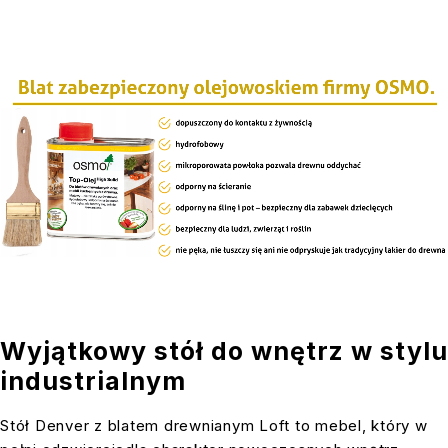
Wyjątkowy stół do wnętrz w stylu
industrialnym
Stół Denver z blatem drewnianym Loft to mebel, który w