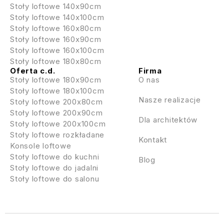
Stoły loftowe 140x90cm
Stoły loftowe 140x100cm
Stoły loftowe 160x80cm
Stoły loftowe 160x90cm
Stoły loftowe 160x100cm
Stoły loftowe 180x80cm
Oferta c.d.
Firma
Stoły loftowe 180x90cm
O nas
Stoły loftowe 180x100cm
Nasze realizacje
Stoły loftowe 200x80cm
Stoły loftowe 200x90cm
Dla architektów
Stoły loftowe 200x100cm
Stoły loftowe rozkładane
Kontakt
Konsole loftowe
Stoły loftowe do kuchni
Blog
Stoły loftowe do jadalni
Stoły loftowe do salonu