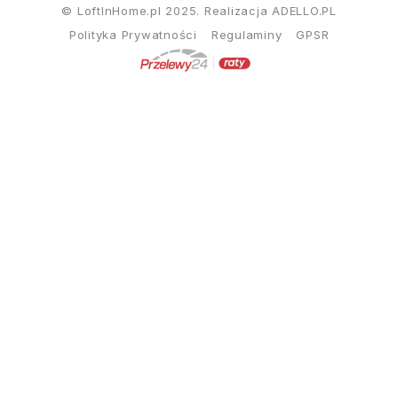
© LoftInHome.pl 2025. Realizacja
ADELLO.PL
Polityka Prywatności
Regulaminy
GPSR