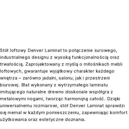
Stół loftowy Denver Laminat to połączenie surowego,
industrialnego designu z wysoką funkcjonalnością oraz
trwałością. Zaprojektowany z myślą o miłośnikach mebli
loftowych, gwarantuje wyjątkowy charakter każdego
wnętrza – zarówno jadalni, salonu, jak i przestrzeni
biurowej. Blat wykonany z wytrzymałego laminatu
imitującego naturalne drewno doskonale współgra z
metalowymi nogami, tworząc harmonijną całość. Dzięki
uniwersalnemu rozmiarowi, stół Denver Laminat sprawdzi
się niemal w każdym pomieszczeniu, zapewniając komfort
użytkowania oraz estetyczne doznania.