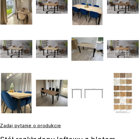
Zadaj pytanie o produkcie