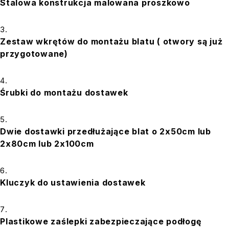
Stalowa konstrukcja
malowana proszkowo
Zestaw wkrętów do montażu blatu ( otwory są już
przygotowane)
Śrubki do montażu dostawek
Dwie dostawki
przedłużające blat o 2x50cm lub
2x80cm lub 2x100cm
Kluczyk do ustawienia dostawek
Plastikowe zaślepki zabezpieczające podłogę