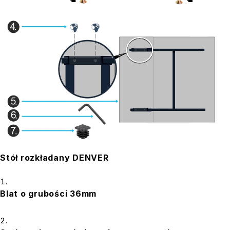
Stół rozkładany DENVER
Blat o grubości 36mm