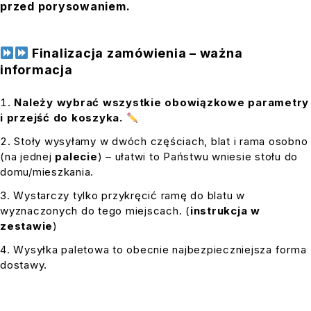
przed porysowaniem.
Finalizacja zamówienia – ważna
informacja
Należy wybrać wszystkie obowiązkowe parametry
i przejść do koszyka.
Stoły wysyłamy w dwóch częściach, blat i rama osobno
(na jednej
palecie
) – ułatwi to Państwu wniesie stołu do
domu/mieszkania.
Wystarczy tylko przykręcić ramę do blatu w
wyznaczonych do tego miejscach. (
instrukcja w
zestawie
)
Wysyłka paletowa to obecnie najbezpieczniejsza forma
dostawy.