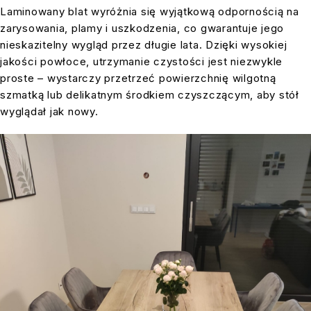
Laminowany blat wyróżnia się wyjątkową odpornością na
zarysowania, plamy i uszkodzenia, co gwarantuje jego
nieskazitelny wygląd przez długie lata. Dzięki wysokiej
jakości powłoce, utrzymanie czystości jest niezwykle
proste – wystarczy przetrzeć powierzchnię wilgotną
szmatką lub delikatnym środkiem czyszczącym, aby stół
wyglądał jak nowy.