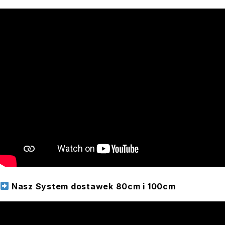
Nasz System dostawek 80cm i 100cm