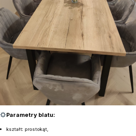
Parametry blatu:
kształt: prostokąt,