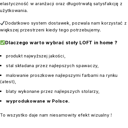
elastyczność w aranżacji oraz długotrwałą satysfakcję z
użytkowania.
Dodatkowo system dostawek, pozwala nam korzystać z
większej przestrzeni kiedy tego potrzebujemy.
Dlaczego warto wybrać stoły LOFT in home ?
produkt najwyższej jakości,
stal składana przez najlepszych spawaczy,
malowanie proszkowe najlepszymi farbami na rynku
(atest),
blaty wykonane przez najlepszych stolarzy,
wyprodukowane w
Polsce.
To wszystko daje nam niesamowity efekt wizualny !