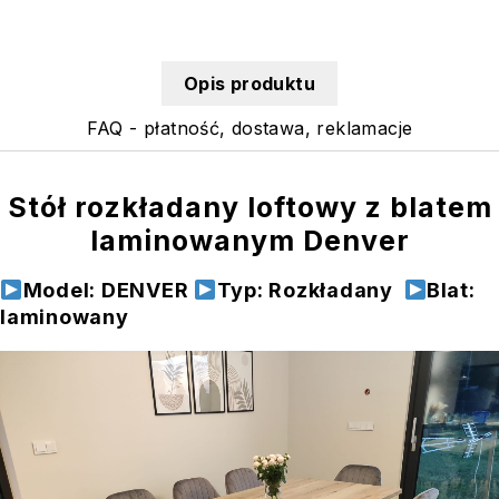
Opis produktu
FAQ - płatność, dostawa, reklamacje
Stół rozkładany loftowy z blatem
laminowanym Denver
Model: DENVER
Typ: Rozkładany
Blat:
laminowany