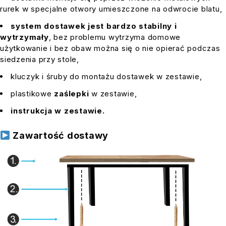
rurek w specjalne otwory umieszczone na odwrocie blatu,
system dostawek jest bardzo stabilny i
wytrzymały
, bez problemu wytrzyma domowe
użytkowanie i bez obaw można się o nie opierać podczas
siedzenia przy stole,
kluczyk i śruby do montażu dostawek w zestawie,
plastikowe
zaślepki
w zestawie,
instrukcja w zestawie.
Zawartość dostawy