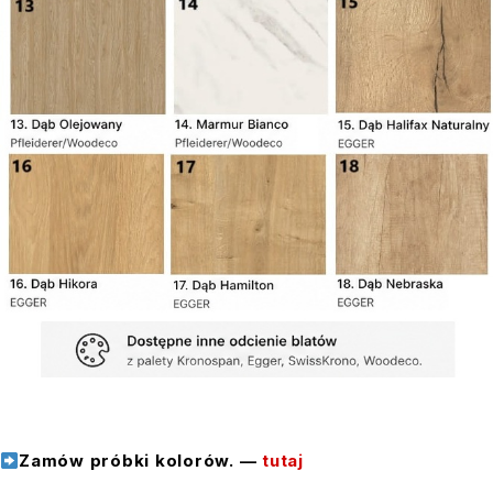
Zamów próbki kolorów. —
tutaj