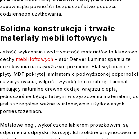
zapewniając pewność i bezpieczeństwo podczas
codziennego użytkowania.
Solidna konstrukcja i trwałe
materiały mebli loftowych
Jakość wykonania i wytrzymałość materiałów to kluczowe
cechy
mebli loftowych
– stół Denver Laminat spełnia te
oczekiwania na najwyższym poziomie. Blat wykonano z
płyty MDF pokrytej laminatem o podwyższonej odporności
na zarysowania, wilgoć i wysoką temperaturę. Laminat
imitujący naturalne drewno dodaje wnętrzu ciepła,
jednocześnie będąc łatwym w czyszczeniu materiałem, co
jest szczególnie ważne w intensywnie użytkowanych
pomieszczeniach.
Metalowe nogi, wykończone lakierem proszkowym, są
odporne na odpryski i korozję. Ich solidne przymocowanie