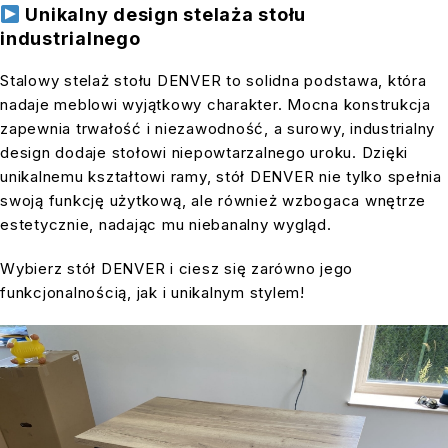
Unikalny design stelaża stołu
industrialnego
Stalowy stelaż stołu DENVER to solidna podstawa, która
nadaje meblowi wyjątkowy charakter. Mocna konstrukcja
zapewnia trwałość i niezawodność, a surowy, industrialny
design dodaje stołowi niepowtarzalnego uroku. Dzięki
unikalnemu kształtowi ramy, stół DENVER nie tylko spełnia
swoją funkcję użytkową, ale również wzbogaca wnętrze
estetycznie, nadając mu niebanalny wygląd.
Wybierz stół DENVER i ciesz się zarówno jego
funkcjonalnością, jak i unikalnym stylem!