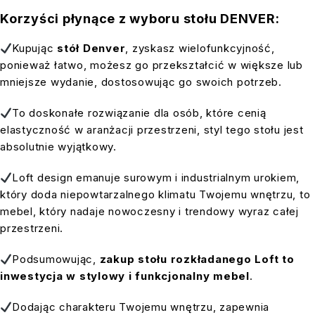
Korzyści płynące z wyboru stołu DENVER:
Kupując
stół Denver
, zyskasz wielofunkcyjność,
ponieważ łatwo, możesz go przekształcić w większe lub
mniejsze wydanie, dostosowując go swoich potrzeb.
To doskonałe rozwiązanie dla osób, które cenią
elastyczność w aranżacji przestrzeni, styl tego stołu jest
absolutnie wyjątkowy.
Loft design emanuje surowym i industrialnym urokiem,
który doda niepowtarzalnego klimatu Twojemu wnętrzu, to
mebel, który nadaje nowoczesny i trendowy wyraz całej
przestrzeni.
Podsumowując,
zakup stołu rozkładanego Loft to
inwestycja w stylowy i funkcjonalny mebel
.
Dodając charakteru Twojemu wnętrzu, zapewnia