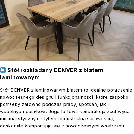
Stół rozkładany DENVER z blatem
laminowanym
Stół DENVER z laminowanym blatem to idealne połączenie
nowoczesnego designu i funkcjonalności, które zaspokoi
potrzeby zarówno podczas pracy, spotkań, jak i
wspólnych posiłków. Jego loftowa konstrukcja zachwyca
minimalistycznym stylem i industrialną surowością,
doskonale komponując się z nowoczesnymi wnętrzami.