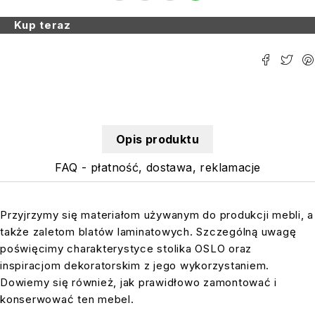
Kup teraz
Opis produktu
FAQ - płatność, dostawa, reklamacje
Przyjrzymy się materiałom używanym do produkcji mebli, a
także zaletom blatów laminatowych. Szczególną uwagę
poświęcimy charakterystyce stolika OSLO oraz
inspiracjom dekoratorskim z jego wykorzystaniem.
Dowiemy się również, jak prawidłowo zamontować i
konserwować ten mebel.