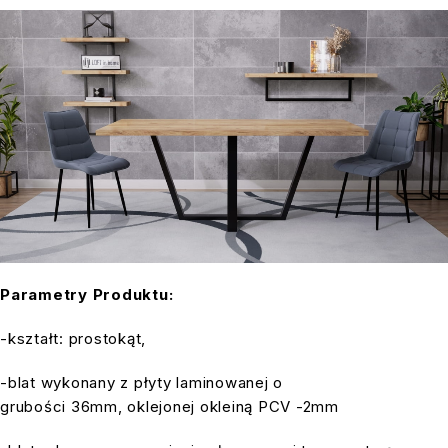
Parametry Produktu:
-kształt: prostokąt,
-blat wykonany z płyty laminowanej o
grubości 36mm, oklejonej okleiną PCV -2mm