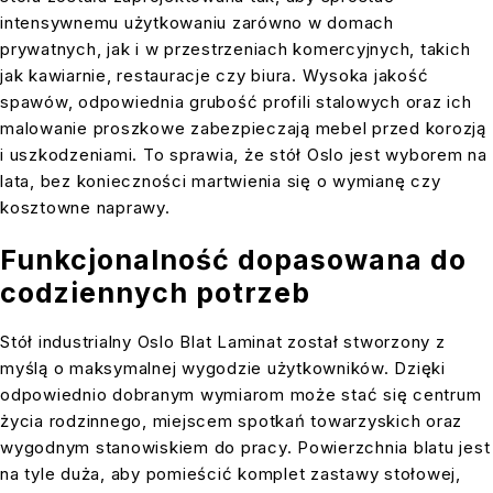
intensywnemu użytkowaniu zarówno w domach
prywatnych, jak i w przestrzeniach komercyjnych, takich
jak kawiarnie, restauracje czy biura. Wysoka jakość
spawów, odpowiednia grubość profili stalowych oraz ich
malowanie proszkowe zabezpieczają mebel przed korozją
i uszkodzeniami. To sprawia, że stół Oslo jest wyborem na
lata, bez konieczności martwienia się o wymianę czy
kosztowne naprawy.
Funkcjonalność dopasowana do
codziennych potrzeb
Stół industrialny Oslo Blat Laminat został stworzony z
myślą o maksymalnej wygodzie użytkowników. Dzięki
odpowiednio dobranym wymiarom może stać się centrum
życia rodzinnego, miejscem spotkań towarzyskich oraz
wygodnym stanowiskiem do pracy. Powierzchnia blatu jest
na tyle duża, aby pomieścić komplet zastawy stołowej,