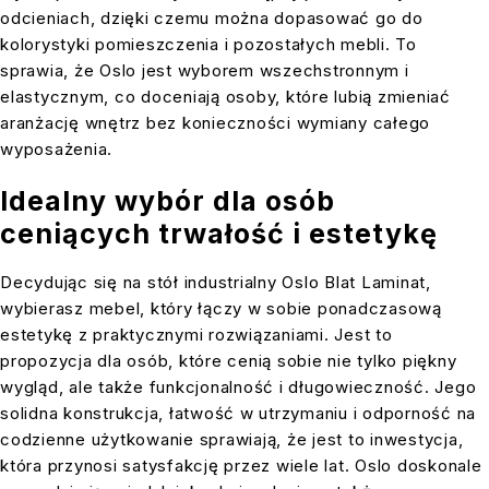
odcieniach, dzięki czemu można dopasować go do
kolorystyki pomieszczenia i pozostałych mebli. To
sprawia, że Oslo jest wyborem wszechstronnym i
elastycznym, co doceniają osoby, które lubią zmieniać
aranżację wnętrz bez konieczności wymiany całego
wyposażenia.
Idealny wybór dla osób
ceniących trwałość i estetykę
Decydując się na stół industrialny Oslo Blat Laminat,
wybierasz mebel, który łączy w sobie ponadczasową
estetykę z praktycznymi rozwiązaniami. Jest to
propozycja dla osób, które cenią sobie nie tylko piękny
wygląd, ale także funkcjonalność i długowieczność. Jego
solidna konstrukcja, łatwość w utrzymaniu i odporność na
codzienne użytkowanie sprawiają, że jest to inwestycja,
która przynosi satysfakcję przez wiele lat. Oslo doskonale