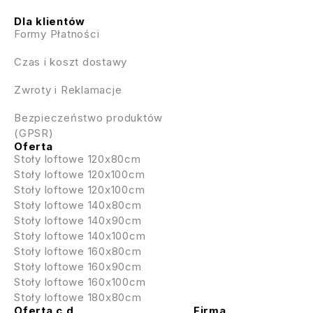
Dla klientów
Formy Płatności
Czas i koszt dostawy
Zwroty i Reklamacje
Bezpieczeństwo produktów
(GPSR)
Oferta
Stoły loftowe 120x80cm
Stoły loftowe 120x100cm
Stoły loftowe 120x100cm
Stoły loftowe 140x80cm
Stoły loftowe 140x90cm
Stoły loftowe 140x100cm
Stoły loftowe 160x80cm
Stoły loftowe 160x90cm
Stoły loftowe 160x100cm
Stoły loftowe 180x80cm
Oferta c.d.
Firma