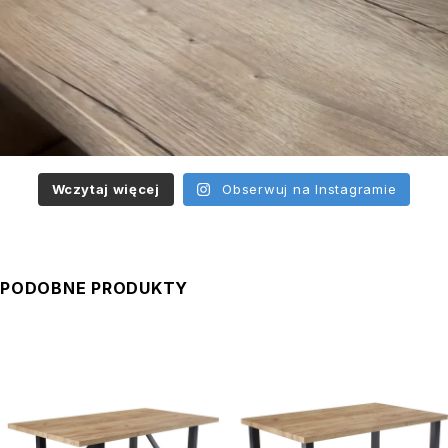
Wczytaj więcej
Obserwuj na Instagramie
PODOBNE PRODUKTY