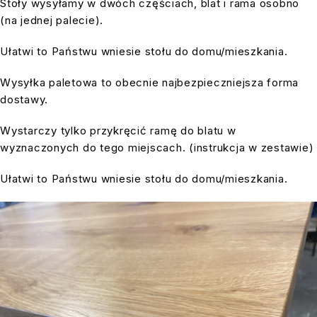
Stoły wysyłamy w dwóch częściach, blat i rama osobno
(na jednej palecie).
Ułatwi to Państwu wniesie stołu do domu/mieszkania.
Wysyłka paletowa to obecnie najbezpieczniejsza forma
dostawy.
Wystarczy tylko przykręcić ramę do blatu w
wyznaczonych do tego miejscach. (instrukcja w zestawie)
Ułatwi to Państwu wniesie stołu do domu/mieszkania.