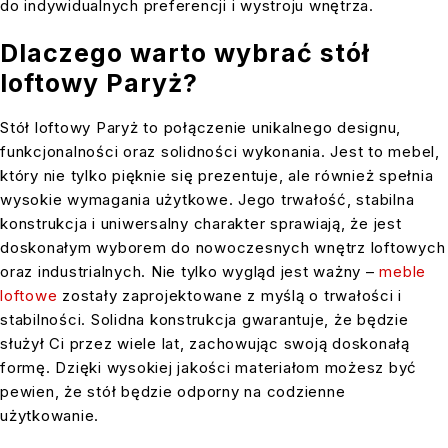
do indywidualnych preferencji i wystroju wnętrza.
Dlaczego warto wybrać stół
loftowy Paryż?
Stół loftowy Paryż to połączenie unikalnego designu,
funkcjonalności oraz solidności wykonania. Jest to mebel,
który nie tylko pięknie się prezentuje, ale również spełnia
wysokie wymagania użytkowe. Jego trwałość, stabilna
konstrukcja i uniwersalny charakter sprawiają, że jest
doskonałym wyborem do nowoczesnych wnętrz loftowych
oraz industrialnych. Nie tylko wygląd jest ważny –
meble
loftowe
zostały zaprojektowane z myślą o trwałości i
stabilności. Solidna konstrukcja gwarantuje, że będzie
służył Ci przez wiele lat, zachowując swoją doskonałą
formę. Dzięki wysokiej jakości materiałom możesz być
pewien, że stół będzie odporny na codzienne
użytkowanie.