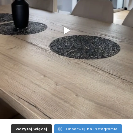
Wczytaj więcej
Obserwuj na Instagramie