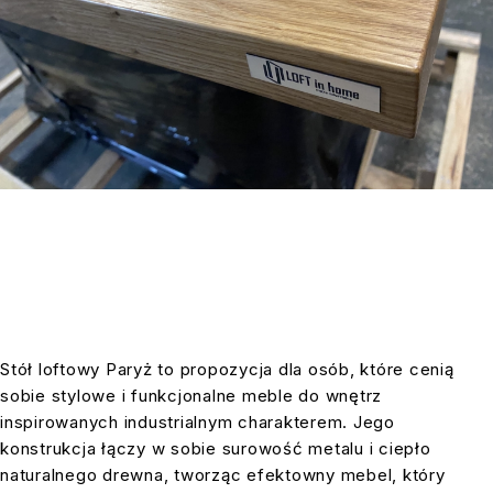
Stół loftowy Paryż to propozycja dla osób, które cenią
sobie stylowe i funkcjonalne meble do wnętrz
inspirowanych industrialnym charakterem. Jego
konstrukcja łączy w sobie surowość metalu i ciepło
naturalnego drewna, tworząc efektowny mebel, który