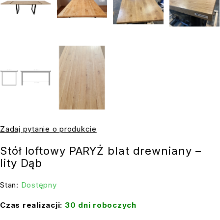
Zadaj pytanie o produkcie
Stół loftowy PARYŻ blat drewniany –
lity Dąb
Stan:
Dostępny
Czas realizacji:
30 dni roboczych