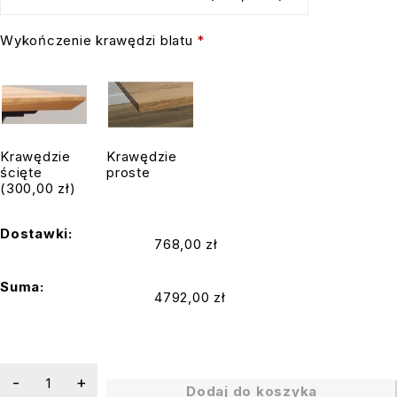
Wykończenie krawędzi blatu
*
Krawędzie
Krawędzie
ścięte
proste
(300,00 zł)
Dostawki:
768,00 zł
Suma:
4792,00 zł
Dodaj do koszyka