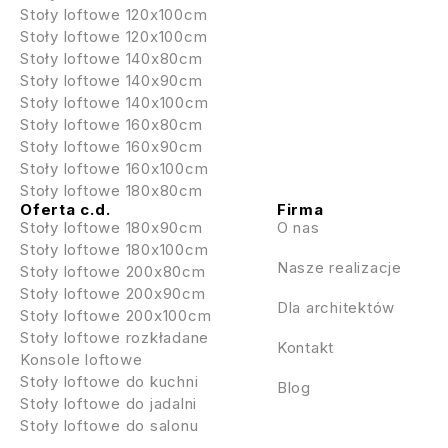
Stoły loftowe 120x100cm
Stoły loftowe 120x100cm
Stoły loftowe 140x80cm
Stoły loftowe 140x90cm
Stoły loftowe 140x100cm
Stoły loftowe 160x80cm
Stoły loftowe 160x90cm
Stoły loftowe 160x100cm
Stoły loftowe 180x80cm
Oferta c.d.
Firma
Stoły loftowe 180x90cm
O nas
Stoły loftowe 180x100cm
Nasze realizacje
Stoły loftowe 200x80cm
Stoły loftowe 200x90cm
Dla architektów
Stoły loftowe 200x100cm
Stoły loftowe rozkładane
Kontakt
Konsole loftowe
Stoły loftowe do kuchni
Blog
Stoły loftowe do jadalni
Stoły loftowe do salonu