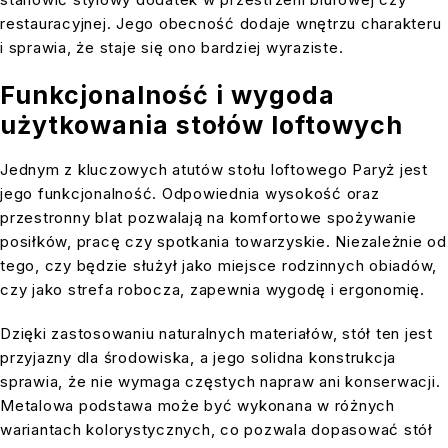
restauracyjnej. Jego obecność dodaje wnętrzu charakteru
i sprawia, że staje się ono bardziej wyraziste.
Funkcjonalność i wygoda
użytkowania stołów loftowych
Jednym z kluczowych atutów stołu loftowego Paryż jest
jego funkcjonalność. Odpowiednia wysokość oraz
przestronny blat pozwalają na komfortowe spożywanie
posiłków, pracę czy spotkania towarzyskie. Niezależnie od
tego, czy będzie służył jako miejsce rodzinnych obiadów,
czy jako strefa robocza, zapewnia wygodę i ergonomię.
Dzięki zastosowaniu naturalnych materiałów, stół ten jest
przyjazny dla środowiska, a jego solidna konstrukcja
sprawia, że nie wymaga częstych napraw ani konserwacji.
Metalowa podstawa może być wykonana w różnych
wariantach kolorystycznych, co pozwala dopasować stół