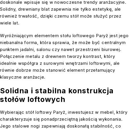
doskonale wpisuje się w nowoczesne trendy aranżacyjne.
Solidny, drewniany blat zapewnia nie tylko estetykę, ale
również trwałość, dzięki czemu stół może służyć przez
wiele lat.
Wyróżniającym elementem stołu loftowego Paryż jest jego
niebanalna forma, która sprawia, że może być centralnym
punktem jadalni, salonu czy nawet przestrzeni biurowej.
Połączenie metalu z drewnem tworzy kontrast, który
idealnie współgra z surowymi wnętrzami loftowymi, ale
równie dobrze może stanowić element przełamujący
klasyczne aranżacje.
Solidna i stabilna konstrukcja
stołów loftowych
Wybierając stół loftowy Paryż, inwestujesz w mebel, który
charakteryzuje się ponadprzeciętną jakością wykonania.
Jego stalowe nogi zapewniają doskonałą stabilność, co