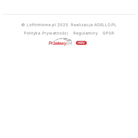
© LoftInHome.pl 2025. Realizacja
ADELLO.PL
Polityka Prywatności
Regulaminy
GPSR