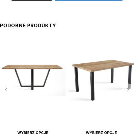
PODOBNE PRODUKTY
WYBIERZ OPCJE
WYBIERZ OPCJE