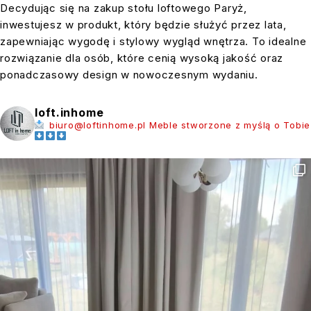
Decydując się na zakup stołu loftowego Paryż,
inwestujesz w produkt, który będzie służyć przez lata,
zapewniając wygodę i stylowy wygląd wnętrza. To idealne
rozwiązanie dla osób, które cenią wysoką jakość oraz
ponadczasowy design w nowoczesnym wydaniu.
loft.inhome
biuro@loftinhome.pl
Meble stworzone z myślą o Tobie