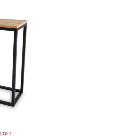
 -LOFT