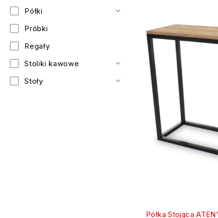
Półki
Próbki
Regały
Stoliki kawowe
Stoły
Półka Stojąca ATEN